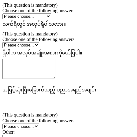
(This question is mandatory)
Choose one of the following answers
လက်ရှိတွင် အလုပ်ရှိပါသလား။
(This question is mandatory)
Choose one of the following answers
ရှိပါက အလုပ်အမျိုးအစားကိုဖော်ပြပါ။
အမြင့်ဆုံးပြီးမြောက်သည့် ပညာအရည်အချင်း
(This question is mandatory)
Choose one of the following answers
Other: