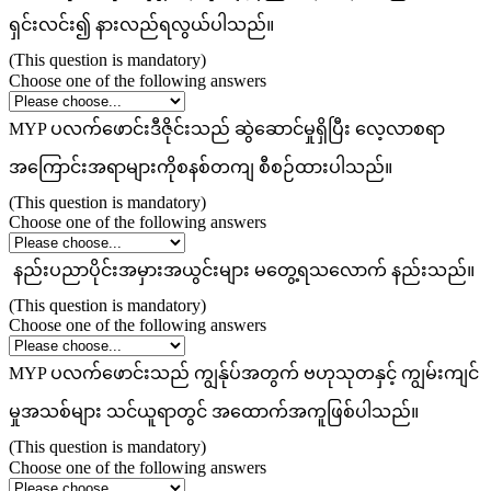
ရှင်းလင်း၍ နားလည်ရလွယ်ပါသည်။
(This question is mandatory)
Choose one of the following answers
MYP ပလက်ဖောင်းဒီဇိုင်းသည် ဆွဲဆောင်မှုရှိပြီး လေ့လာစရာ
အကြောင်းအရာများကိုစနစ်တကျ စီစဉ်ထားပါသည်။
(This question is mandatory)
Choose one of the following answers
နည်းပညာပိုင်းအမှားအယွင်းများ မတွေ့ရသလောက် နည်းသည်။
(This question is mandatory)
Choose one of the following answers
MYP ပလက်ဖောင်းသည် ကျွန်ုပ်အတွက် ဗဟုသုတနှင့် ကျွမ်းကျင်
မှုအသစ်များ သင်ယူရာတွင် အထောက်အကူဖြစ်ပါသည်။
(This question is mandatory)
Choose one of the following answers