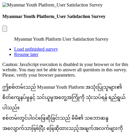
Myanmar Youth Platform_User Satisfaction Survey
Myanmar Youth Platform User Satisfaction Survey
Load unfinished survey
Resume later
Caution: JavaScript execution is disabled in your browser or for this
website. You may not be able to answer all questions in this survey.
Please, verify your browser parameters.
ဤစစ်တမ်းသည် Myanmar Youth Platform အသုံးပြုသူများ၏
စိတ်ကျေနပ်မှုနှင့် သင်ယူမှုအတွေ့အကြုံကို သုံးသပ်ရန် ရည်ရွယ်
ပါသည်။
စစ်တမ်းတွင်ပါဝင်ဖြေဆိုခြင်းသည် မိမိ၏ သဘောဆန္ဒ
အလျောက်သာဖြစ်ပြီး ဖြေဆိုထားသည့်အချက်အလက်များကို