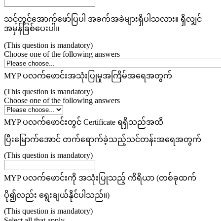
သင့်တွင်အောက်ဖော်ပြပါ
အခက်အခဲများရှိပါသလား။ ရှိလျှင်
အမှန်ခြစ်ပေးပါ။
(This question is mandatory)
Choose one of the following answers
MYP ပလက်ဖောင်းအသုံးပြုမှုအကြိမ်အရေအတွက်
(This question is mandatory)
Choose one of the following answers
MYP ပလက်ဖောင်းတွင် Certificate ရရှိသည်အထိ
ပြီးမြောက်အောင် တက်‌ရောက်ခဲ့သည့်သင်တန်းအရေအတွက်
(This question is mandatory)
MYP ပလက်ဖောင်းကို အသုံးပြုသည့် ကိရိယာ (တစ်ခုထက်
ပို၍လည်း ရွေးချယ်နိုင်ပါသည်။)
(This question is mandatory)
Select all that apply