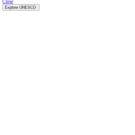
Close
Explore UNESCO