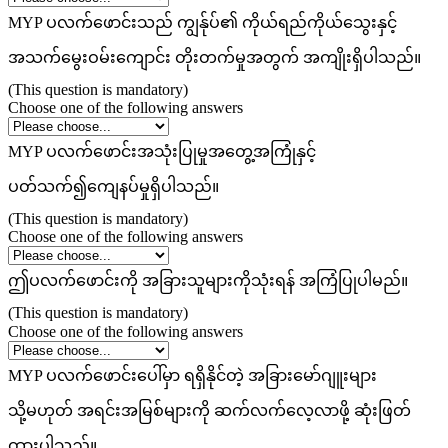
MYP ပလက်ဖောင်းသည် ကျွန်ုပ်၏ ကိုယ်ရည်ကိုယ်သွေးနှင့်
အသက်မွေးဝမ်းကျောင်း တိုးတက်မှုအတွက် အကျိုးရှိပါသည်။
(This question is mandatory)
Choose one of the following answers
MYP ပလက်ဖောင်းအသုံးပြုမှုအတွေ့အကြုံနှင့်
ပတ်သက်၍ကျေနပ်မှုရှိပါသည်။
(This question is mandatory)
Choose one of the following answers
ဤပလက်ဖောင်းကို အခြားသူများကိုသုံးရန် အကြံပြုပါမည်။
(This question is mandatory)
Choose one of the following answers
MYP ပလက်ဖောင်းပေါ်မှာ ရရှိနိုင်တဲ့ အခြားမော်ဂျူးများ
သို့မဟုတ် အရင်းအမြစ်များကို ဆက်လက်လေ့လာဖို့ ဆုံးဖြတ်
ထားပါသည်။