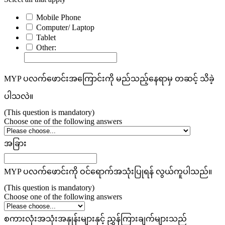
Mobile Phone
Computer/ Laptop
Tablet
Other:
MYP ပလက်ဖောင်းအကြောင်းကို မည်သည့်နေရာမှ တဆင့် သိခဲ့
ပါသလဲ။
(This question is mandatory)
Choose one of the following answers
အခြား
MYP ပလက်ဖောင်းကို ဝင်ရောက်အသုံးပြုရန် လွယ်ကူပါသည်။
(This question is mandatory)
Choose one of the following answers
စကားလုံးအသုံးအနှုန်းများနှင့် ညွှန်ကြားချက်များသည်