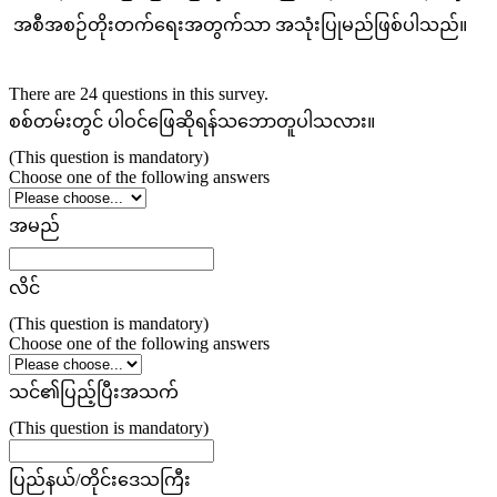
အစီအစဉ်တိုးတက်ရေးအတွက်သာ အသုံးပြုမည်ဖြစ်ပါသည်။
There are 24 questions in this survey.
စစ်တမ်းတွင် ပါဝင်ဖြေဆိုရန်သဘောတူပါသလား။
(This question is mandatory)
Choose one of the following answers
အမည်
လိင်
(This question is mandatory)
Choose one of the following answers
သင်၏ပြည့်ပြီးအသက်
(This question is mandatory)
ပြည်နယ်/တိုင်းဒေသကြီး