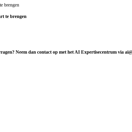
rt te brengen
vragen? Neem dan contact op met het AI Expertisecentrum via ai