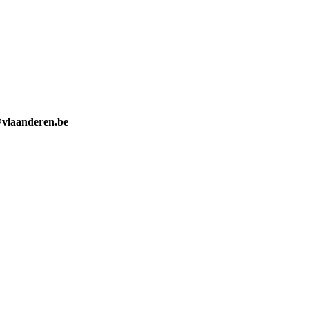
@vlaanderen.be